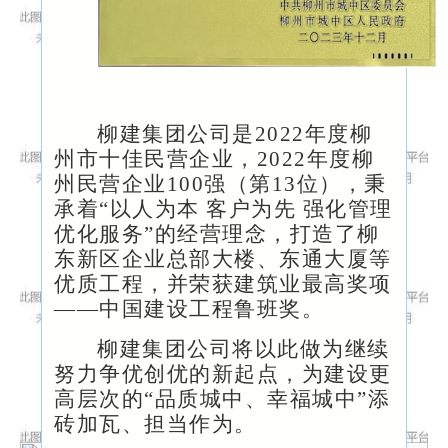
柳建集团公司是2022年度柳
州市十佳民营企业，2022年度柳
州民营企业100强（第13位），秉
承着“以人为本 客户为先 强化管理
优化服务”的经营理念，打造了柳
东新区企业总部大楼、东通大厦等
优质工程，并荣获建筑业最高奖项
——中国建设工程鲁班奖。
柳建集团公司将以此做为继续
努力争优创优的新起点，为建设更
高层次的“品质城中、幸福城中”添
砖加瓦、担当作为。