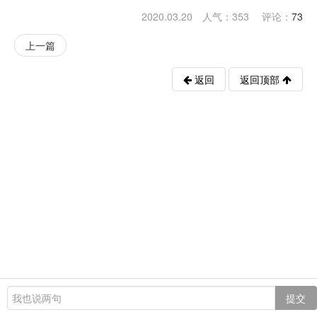
2020.03.20 人气：
353
评论：
73
上一篇
返回
返回顶部
提交