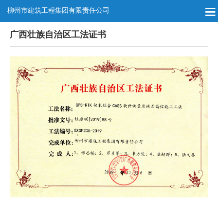
柳州市建筑工程集团有限责任公司
广西壮族自治区工法证书